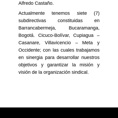
Alfredo Castaño.
Actualmente tenemos siete (7)
subdirectivas constituidas en
Barrancabermeja, Bucaramanga,
Bogotá. Cicuco-Bolívar, Cupiagua –
Casanare, Villavicencio – Meta y
Occidente; con las cuales trabajamos
en sinergia para desarrollar nuestros
objetivos y garantizar la misión y
visión de la organización sindical.