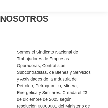
NOSOTROS
Somos el Sindicato Nacional de
Trabajadores de Empresas
Operadoras, Contratistas,
Subcontratistas, de Bienes y Servicios
y Actividades de la Industria del
Petróleo, Petroquímica, Minera,
Energética y Similares. Creada el 23
de diciembre de 2005 según
resolución 00000001 del Ministerio de