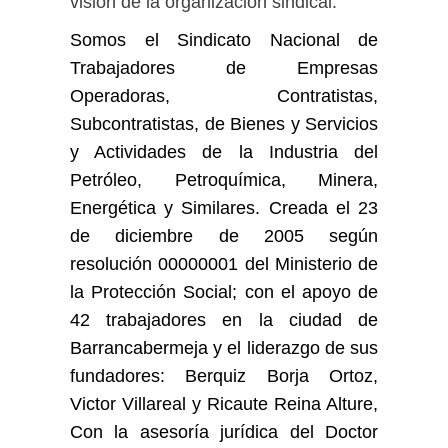
visión de la organización sindical.
Somos el Sindicato Nacional de
Trabajadores de Empresas
Operadoras, Contratistas,
Subcontratistas, de Bienes y Servicios
y Actividades de la Industria del
Petróleo, Petroquímica, Minera,
Energética y Similares. Creada el 23
de diciembre de 2005 según
resolución 00000001 del Ministerio de
la Protección Social; con el apoyo de
42 trabajadores en la ciudad de
Barrancabermeja y el liderazgo de sus
fundadores: Berquiz Borja Ortoz,
Victor Villareal y Ricaute Reina Alture,
Con la asesoría jurídica del Doctor