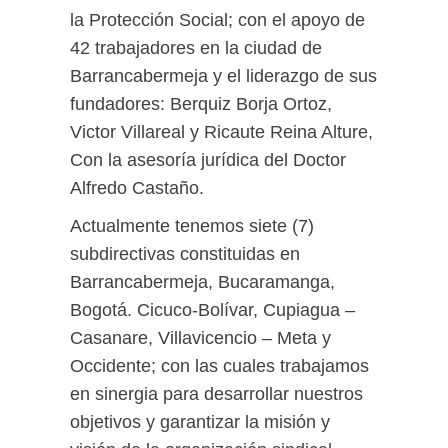
la Protección Social; con el apoyo de
42 trabajadores en la ciudad de
Barrancabermeja y el liderazgo de sus
fundadores: Berquiz Borja Ortoz,
Victor Villareal y Ricaute Reina Alture,
Con la asesoría jurídica del Doctor
Alfredo Castaño.
Actualmente tenemos siete (7)
subdirectivas constituidas en
Barrancabermeja, Bucaramanga,
Bogotá. Cicuco-Bolívar, Cupiagua –
Casanare, Villavicencio – Meta y
Occidente; con las cuales trabajamos
en sinergia para desarrollar nuestros
objetivos y garantizar la misión y